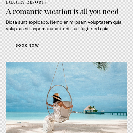
LUXURY RESORTS
A romantic vacation is all you need
Dicta sunt explicabo. Nemo enim ipsam voluptatem quia
voluptas sit aspernatur aut odit aut fugit sed quia.
BOOK NOW